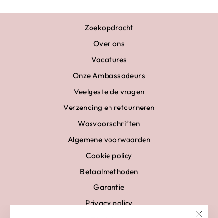
Zoekopdracht
Over ons
Vacatures
Onze Ambassadeurs
Veelgestelde vragen
Verzending en retourneren
Wasvoorschriften
Algemene voorwaarden
Cookie policy
Betaalmethoden
Garantie
Privacy policy