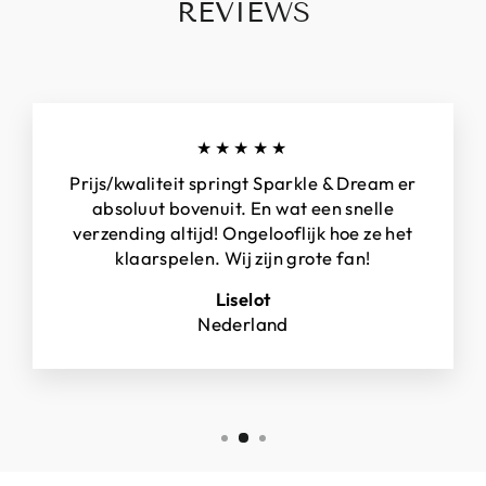
REVIEWS
★★★★★
Prijs/kwaliteit springt Sparkle & Dream er
absoluut bovenuit. En wat een snelle
verzending altijd! Ongelooflijk hoe ze het
klaarspelen. Wij zijn grote fan!
Liselot
Nederland