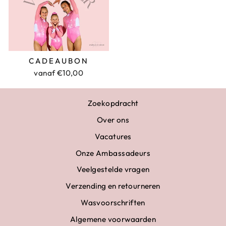
CADEAUBON
vanaf €10,00
Zoekopdracht
Over ons
Vacatures
Onze Ambassadeurs
Veelgestelde vragen
Verzending en retourneren
Wasvoorschriften
Algemene voorwaarden