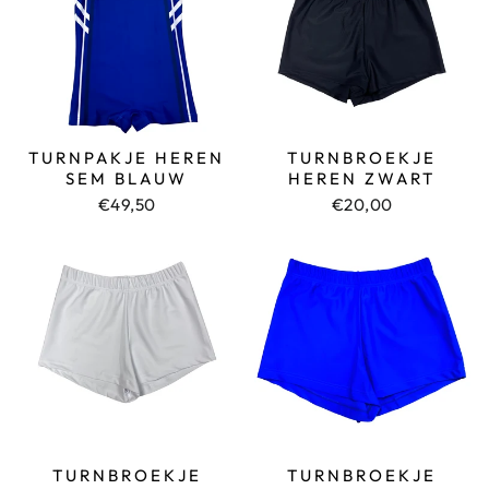
TURNPAKJE HEREN
TURNBROEKJE
SEM BLAUW
HEREN ZWART
€49,50
€20,00
TURNBROEKJE
TURNBROEKJE