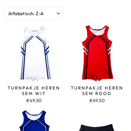
SORT
TURNPAKJE HEREN
TURNPAKJE HEREN
SEM WIT
SEM ROOD
€49,50
€49,50