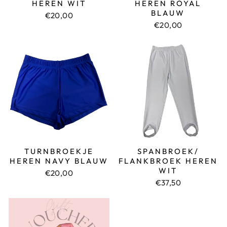
HEREN WIT
HEREN ROYAL
BLAUW
€20,00
€20,00
TURNBROEKJE
SPANBROEK/
HEREN NAVY BLAUW
FLANKBROEK HEREN
WIT
€20,00
€37,50