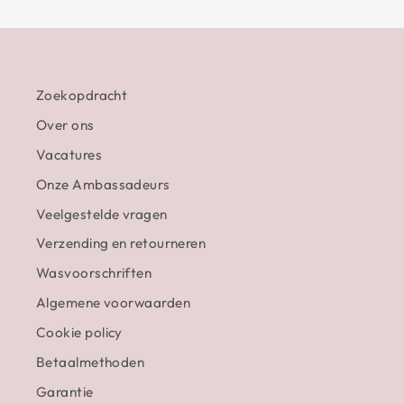
Zoekopdracht
Over ons
Vacatures
Onze Ambassadeurs
Veelgestelde vragen
Verzending en retourneren
Wasvoorschriften
Algemene voorwaarden
Cookie policy
Betaalmethoden
Garantie