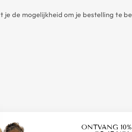
 je de mogelijkheid om je bestelling te be
ONTVANG 10%