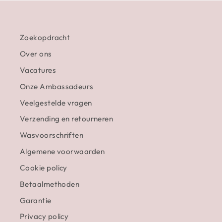
Zoekopdracht
Over ons
Vacatures
Onze Ambassadeurs
Veelgestelde vragen
Verzending en retourneren
Wasvoorschriften
Algemene voorwaarden
Cookie policy
Betaalmethoden
Garantie
Privacy policy