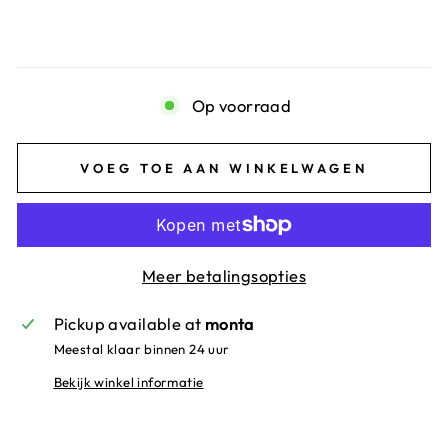
Op voorraad
VOEG TOE AAN WINKELWAGEN
Meer betalingsopties
Pickup available at
monta
Meestal klaar binnen 24 uur
Bekijk winkel informatie