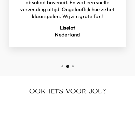
absoluut bovenuit. En wat een snelle
verzending altijd! Ongelooflijk hoe ze het
klaarspelen. Wij zijn grote fan!
Liselot
Nederland
OOK IETS VOOR JOU?