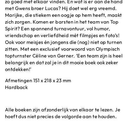
zo goed met elkaar vinden. En wat is er aan de hand
met Gwens broer Lucas? Hij doet wel erg vreemd.
Marijke, die stiekem een oogje op hem heeft, maakt
zich zorgen. Komen er barsten in het team van Top
Spirit? Een spannend turnavontuur, vol humor,
vriendschap en verliefdheid mét filmpjes en foto’s!
Ook voor meisjes én jongens die (nog) niet op turnen
zitten. Met een exclusief voorwoord van Olympisch
topturnster Céline van Gerner. ‘Een team zijn is heel
belangrijk en dat zal je in dit mooie boek ook zeker
ontdekken!’
Afmetingen 151 x 218 x 23 mm
Hardback
Alle boeken zijn afzonderlijk van elkaar te lezen. Je
hoeft dus niet precies de volgorde aan te houden.