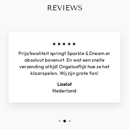
REVIEWS
★★★★★
Prijs/kwaliteit springt Sparkle & Dream er
absoluut bovenuit. En wat een snelle
verzending altijd! Ongelooflijk hoe ze het
klaarspelen. Wij zijn grote fan!
Liselot
Nederland