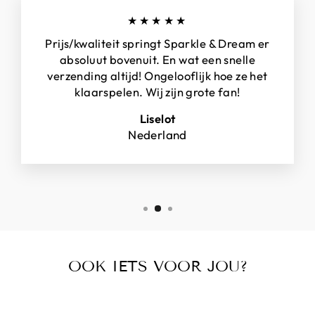
★★★★★
Prijs/kwaliteit springt Sparkle & Dream er
absoluut bovenuit. En wat een snelle
verzending altijd! Ongelooflijk hoe ze het
klaarspelen. Wij zijn grote fan!
Liselot
Nederland
OOK IETS VOOR JOU?