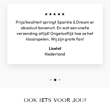
★★★★★
Prijs/kwaliteit springt Sparkle & Dream er
absoluut bovenuit. En wat een snelle
verzending altijd! Ongelooflijk hoe ze het
klaarspelen. Wij zijn grote fan!
Liselot
Nederland
OOK IETS VOOR JOU?