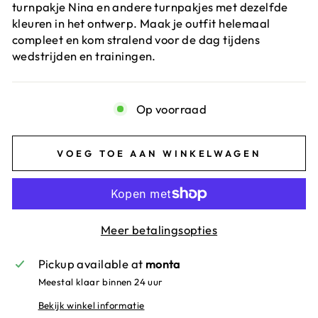
turnpakje Nina en andere turnpakjes met dezelfde
kleuren in het ontwerp. Maak je outfit helemaal
compleet en kom stralend voor de dag tijdens
wedstrijden en trainingen.
Op voorraad
VOEG TOE AAN WINKELWAGEN
Meer betalingsopties
Pickup available at
monta
Meestal klaar binnen 24 uur
Bekijk winkel informatie