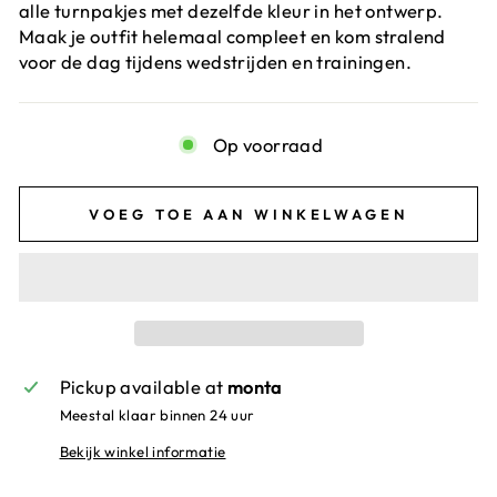
alle turnpakjes met dezelfde kleur in het ontwerp.
Maak je outfit helemaal compleet en kom stralend
voor de dag tijdens wedstrijden en trainingen.
Op voorraad
VOEG TOE AAN WINKELWAGEN
Pickup available at
monta
Meestal klaar binnen 24 uur
Bekijk winkel informatie