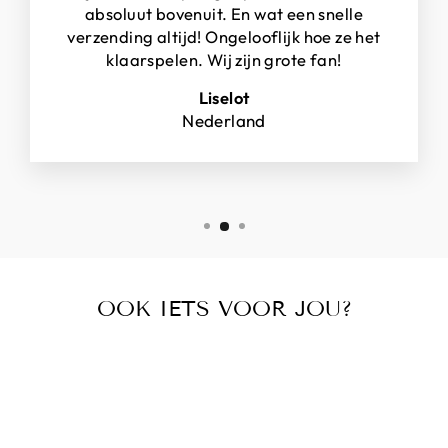
absoluut bovenuit. En wat een snelle
verzending altijd! Ongelooflijk hoe ze het
klaarspelen. Wij zijn grote fan!
Liselot
Nederland
OOK IETS VOOR JOU?