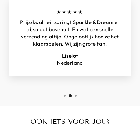
★★★★★
Prijs/kwaliteit springt Sparkle & Dream er
absoluut bovenuit. En wat een snelle
verzending altijd! Ongelooflijk hoe ze het
klaarspelen. Wij zijn grote fan!
Liselot
Nederland
OOK IETS VOOR JOU?