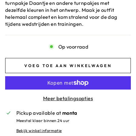
turnpakje Daantje en andere turnpakjes met
dezelfde kleuren in het ontwerp. Maak je outfit
helemaal compleet en kom stralend voor de dag
tijdens wedstrijden en trainingen.
Op voorraad
VOEG TOE AAN WINKELWAGEN
Meer betalingsopties
Pickup available at
monta
Meestal klaar binnen 24 uur
Bekijk winkel informatie