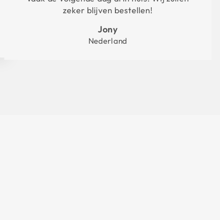
zeker blijven bestellen!
Jony
Nederland