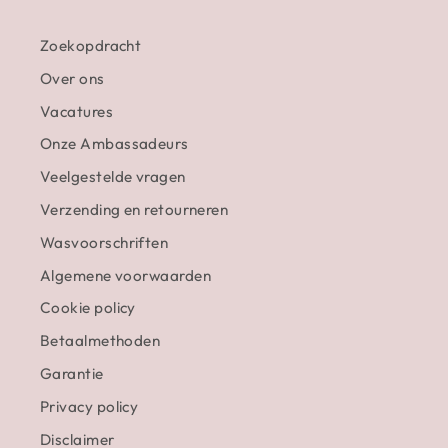
Zoekopdracht
Over ons
Vacatures
Onze Ambassadeurs
Veelgestelde vragen
Verzending en retourneren
Wasvoorschriften
Algemene voorwaarden
Cookie policy
Betaalmethoden
Garantie
Privacy policy
Disclaimer