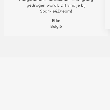
gedragen wordt. Dit vind je bij
Sparkle&Dream!
Elke
België