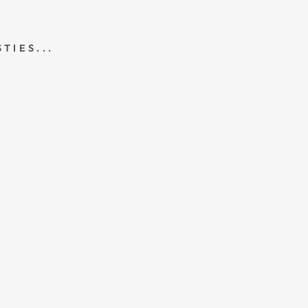
TIES...