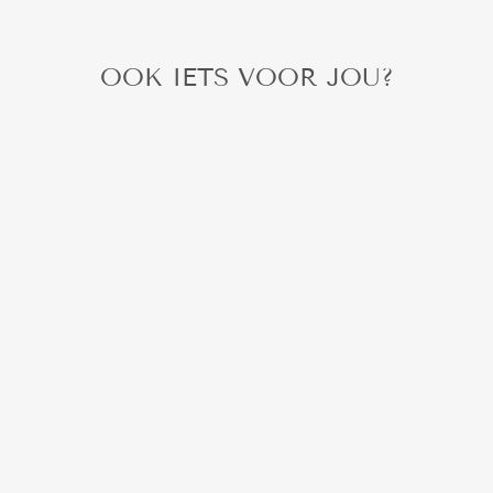
OOK IETS VOOR JOU?