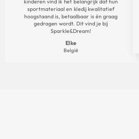
kinderen vind ik het belangrijk dat hun
sportmateriaal en kledij kwalitatief
hoogstaand is, betaalbaar is én graag
gedragen wordt. Dit vind je bij
Sparkle&Dream!
Elke
België