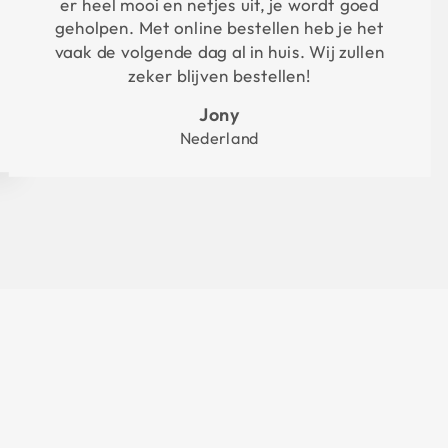
er heel mooi en netjes uit, je wordt goed
geholpen. Met online bestellen heb je het
vaak de volgende dag al in huis. Wij zullen
zeker blijven bestellen!
Jony
Nederland