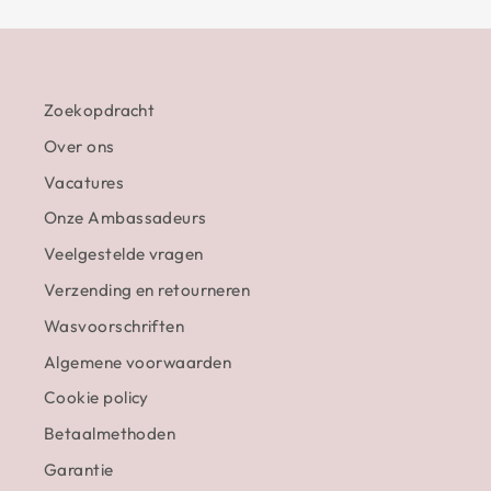
Zoekopdracht
Over ons
Vacatures
Onze Ambassadeurs
Veelgestelde vragen
Verzending en retourneren
Wasvoorschriften
Algemene voorwaarden
Cookie policy
Betaalmethoden
Garantie