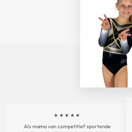
★★★★★
Als mama van competitief sportende