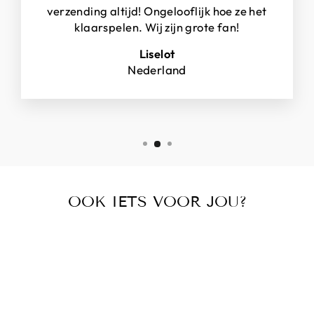
verzending altijd! Ongelooflijk hoe ze het
klaarspelen. Wij zijn grote fan!
Liselot
Nederland
OOK IETS VOOR JOU?