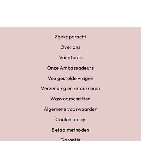
€18,95
Zoekopdracht
Over ons
Vacatures
Onze Ambassadeurs
Veelgestelde vragen
Verzending en retourneren
Wasvoorschriften
Algemene voorwaarden
Cookie policy
Betaalmethoden
Garantie