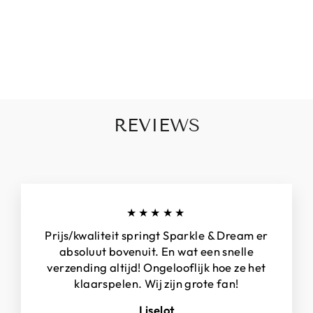
REVIEWS
★★★★★
Prijs/kwaliteit springt Sparkle & Dream er
absoluut bovenuit. En wat een snelle
verzending altijd! Ongelooflijk hoe ze het
klaarspelen. Wij zijn grote fan!
Liselot