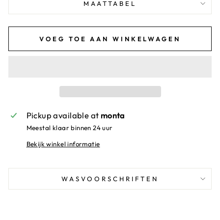
MAATTABEL
VOEG TOE AAN WINKELWAGEN
Pickup available at
monta
Meestal klaar binnen 24 uur
Bekijk winkel informatie
WASVOORSCHRIFTEN