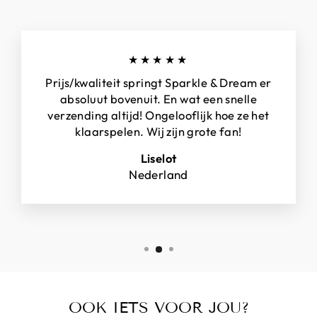
★★★★★
Prijs/kwaliteit springt Sparkle & Dream er
absoluut bovenuit. En wat een snelle
verzending altijd! Ongelooflijk hoe ze het
klaarspelen. Wij zijn grote fan!
Liselot
Nederland
OOK IETS VOOR JOU?