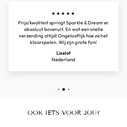
★★★★★
Prijs/kwaliteit springt Sparkle & Dream er
absoluut bovenuit. En wat een snelle
verzending altijd! Ongelooflijk hoe ze het
klaarspelen. Wij zijn grote fan!
Liselot
Nederland
OOK IETS VOOR JOU?