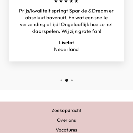
★★★★★
Prijs/kwaliteit springt Sparkle & Dream er
absoluut bovenuit. En wat een snelle
verzending altijd! Ongelooflijk hoe ze het
klaarspelen. Wij zijn grote fan!
Liselot
Nederland
Zoekopdracht
Over ons
Vacatures