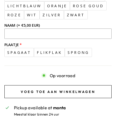
LICHTBLAUW
ORANJE
ROSE GOUD
ROZE
WIT
ZILVER
ZWART
NAAM
(+ €5,00 EUR)
PLAATJE
SPAGAAT
FLIKFLAK
SPRONG
Op voorraad
VOEG TOE AAN WINKELWAGEN
Pickup available at
monta
Meestal klaar binnen 24 uur