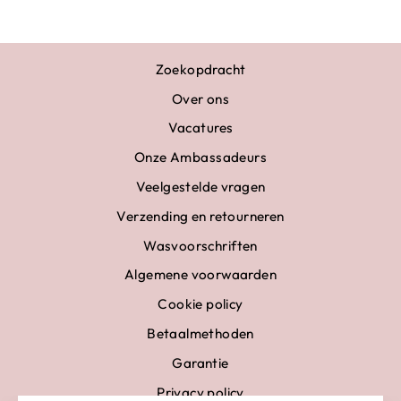
Zoekopdracht
Over ons
Vacatures
Onze Ambassadeurs
Veelgestelde vragen
Verzending en retourneren
Wasvoorschriften
Algemene voorwaarden
Cookie policy
Betaalmethoden
Garantie
Privacy policy