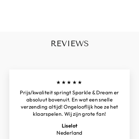
REVIEWS
★★★★★
Prijs/kwaliteit springt Sparkle & Dream er
absoluut bovenuit. En wat een snelle
verzending altijd! Ongelooflijk hoe ze het
klaarspelen. Wij zijn grote fan!
Liselot
Nederland