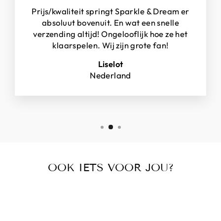
Prijs/kwaliteit springt Sparkle & Dream er
absoluut bovenuit. En wat een snelle
verzending altijd! Ongelooflijk hoe ze het
klaarspelen. Wij zijn grote fan!
Liselot
Nederland
OOK IETS VOOR JOU?