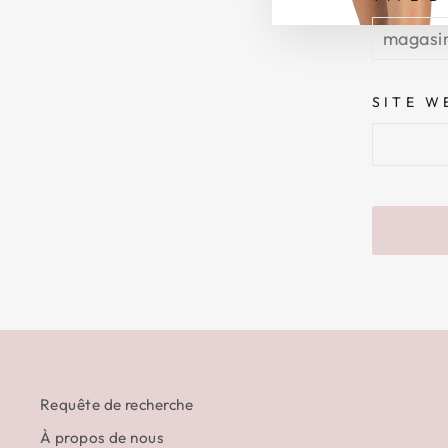
SITE W
Requête de recherche
À propos de nous