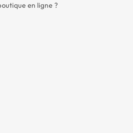
outique en ligne ?