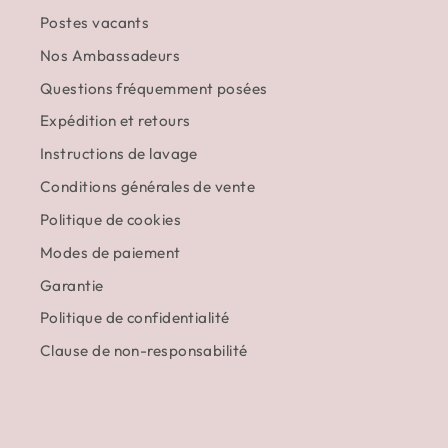
Postes vacants
Nos Ambassadeurs
Questions fréquemment posées
Expédition et retours
Instructions de lavage
Conditions générales de vente
Politique de cookies
Modes de paiement
Garantie
Politique de confidentialité
Clause de non-responsabilité