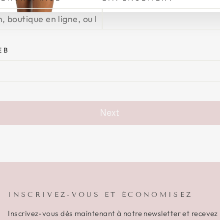
NOTRE
INFOLETTRE
EB
Next
INSCRIVEZ-VOUS ET ÉCONOMISEZ
Inscrivez-vous dès maintenant à notre newsletter et recevez