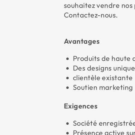
souhaitez vendre nos 
Contactez-nous.
Avantages
Produits de haute 
Des designs unique
clientèle existante
Soutien marketing
Exigences
Société enregistré
Présence active sur